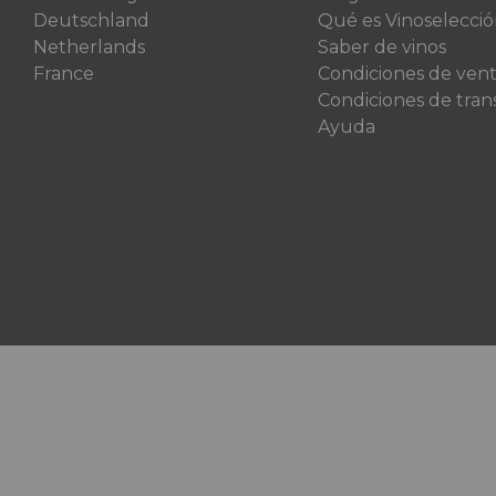
Deutschland
Qué es Vinoselecci
Netherlands
Saber de vinos
France
Condiciones de ven
Condiciones de tran
Ayuda