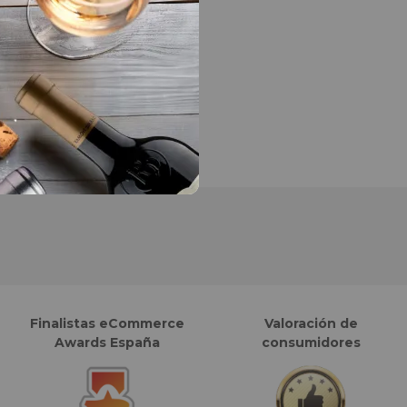
Finalistas eCommerce
Valoración de
Awards España
consumidores