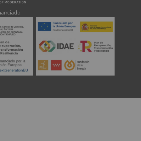
nanciado: