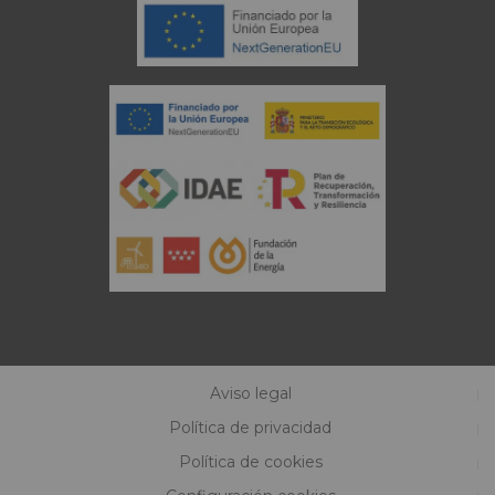
Aviso legal
Política de privacidad
Política de cookies