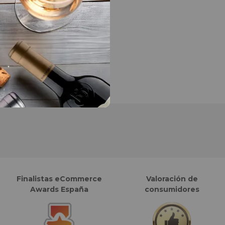
Finalistas eCommerce
Valoración de
Awards España
consumidores