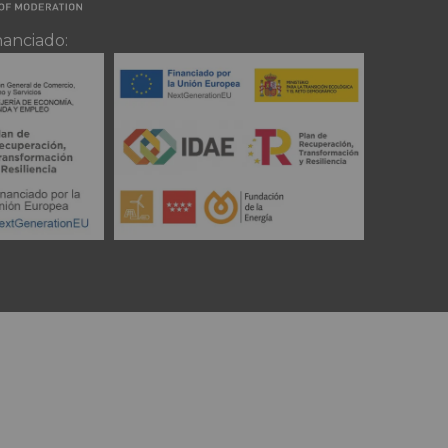
nanciado: