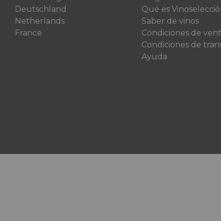
Deutschland
Qué es Vinoselecci
Netherlands
Saber de vinos
France
Condiciones de ven
Condiciones de tran
Ayuda