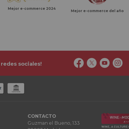
Mejor e-commerce 2024
Mejor e-commerce del año
 redes sociales!
CONTACTO
Guzman el Bueno, 133