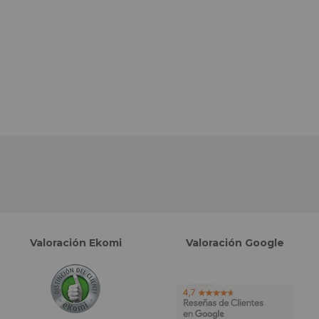
Valoración Ekomi
Valoración Google