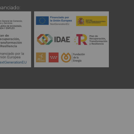
nanciado: