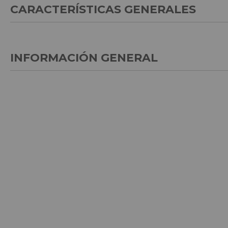
CARACTERÍSTICAS GENERALES
INFORMACIÓN GENERAL