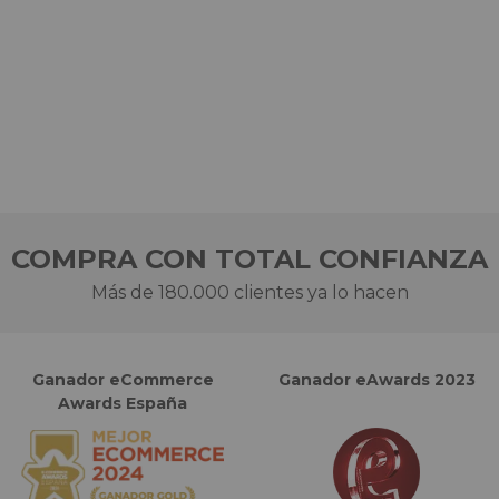
COMPRA CON TOTAL CONFIANZA
Más de 180.000 clientes ya lo hacen
Ganador eCommerce
Ganador eAwards 2023
Awards España