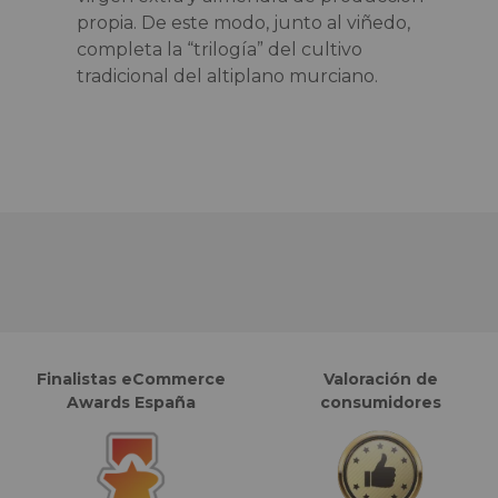
propia. De este modo, junto al viñedo,
completa la “trilogía” del cultivo
tradicional del altiplano murciano.
Finalistas eCommerce
Valoración de
Awards España
consumidores