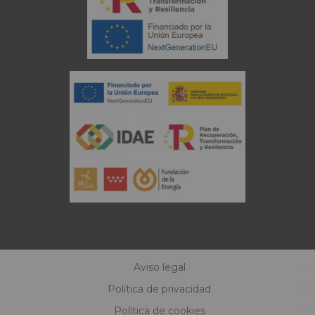
Aviso legal
Política de privacidad
Política de cookies