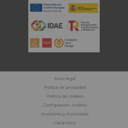
Aviso legal
Política de privacidad
Política de cookies
Configuración cookies
Inversores y Accionistas
Canal ético