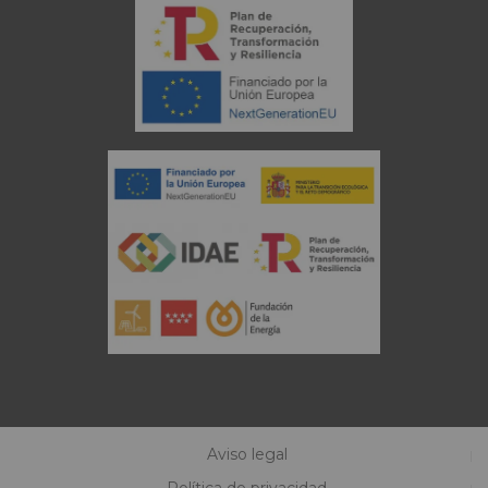
Aviso legal