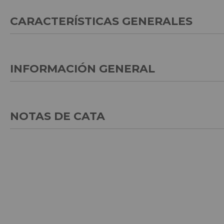
CARACTERÍSTICAS GENERALES
INFORMACIÓN GENERAL
NOTAS DE CATA