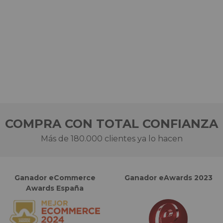
COMPRA CON TOTAL CONFIANZA
Más de 180.000 clientes ya lo hacen
Ganador eCommerce
Ganador eAwards 2023
Awards España