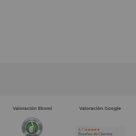
Valoración Ekomi
Valoración Google