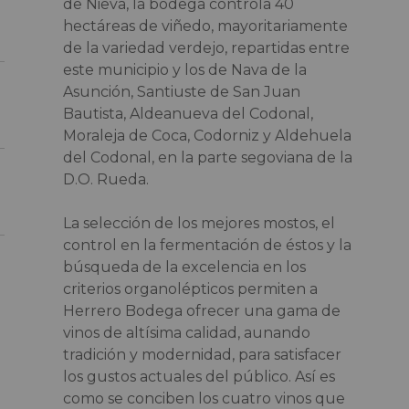
de Nieva, la bodega controla 40
hectáreas de viñedo, mayoritariamente
de la variedad verdejo, repartidas entre
este municipio y los de Nava de la
Asunción, Santiuste de San Juan
Bautista, Aldeanueva del Codonal,
Moraleja de Coca, Codorniz y Aldehuela
del Codonal, en la parte segoviana de la
D.O. Rueda.
La selección de los mejores mostos, el
control en la fermentación de éstos y la
búsqueda de la excelencia en los
criterios organolépticos permiten a
Herrero Bodega ofrecer una gama de
vinos de altísima calidad, aunando
tradición y modernidad, para satisfacer
los gustos actuales del público. Así es
como se conciben los cuatro vinos que