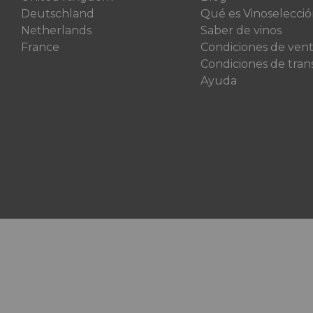
Deutschland
Qué es Vinoselecci
Netherlands
Saber de vinos
France
Condiciones de ven
Condiciones de tran
Ayuda