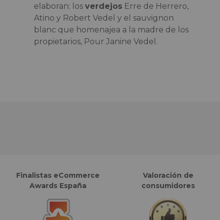
elaboran: los
verdejos
Erre de Herrero,
Atino y Robert Vedel y el sauvignon
blanc que homenajea a la madre de los
propietarios, Pour Janine Vedel.
Finalistas eCommerce
Valoración de
Awards España
consumidores