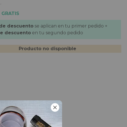
.
 GRATIS
 de descuento
se aplican en tu primer pedido +
de descuento
en tu segundo pedido
Producto no disponible