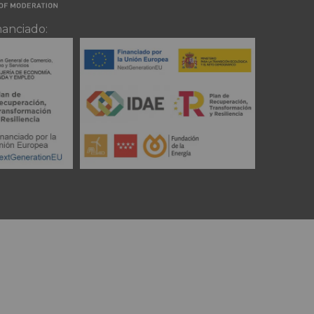
nanciado: