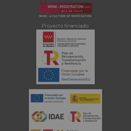
Proyecto financiado: