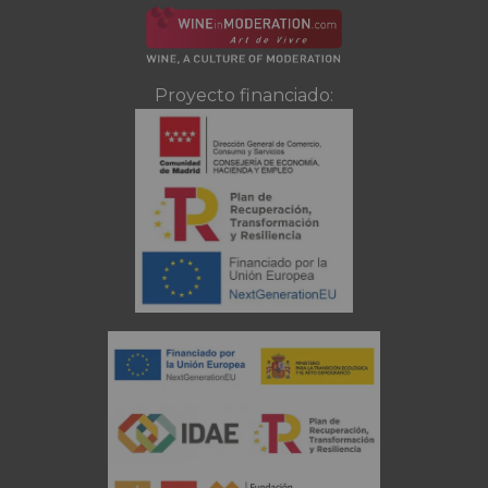
Proyecto financiado: