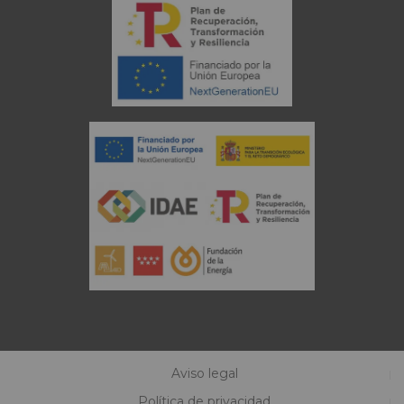
Aviso legal
Política de privacidad