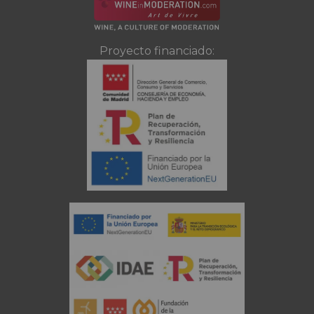
Proyecto financiado: