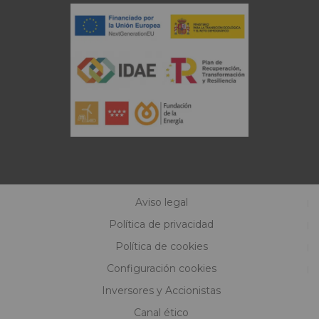
Aviso legal
Política de privacidad
Política de cookies
Configuración cookies
Inversores y Accionistas
Canal ético