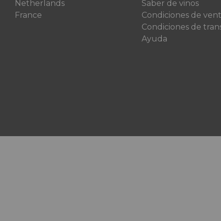
Netherlands
Saber de vinos
France
Condiciones de ven
Condiciones de tran
Ayuda