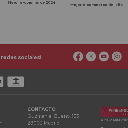
Mejor e-commerce 2024
Mejor e-commerce del año
 redes sociales!
CONTACTO
Guzman el Bueno, 133
ón
28003 Madrid