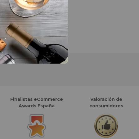
Finalistas eCommerce
Valoración de
Awards España
consumidores