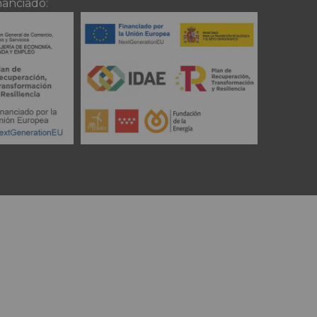
nanciado: