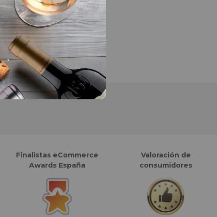
Finalistas eCommerce
Valoración de
Awards España
consumidores