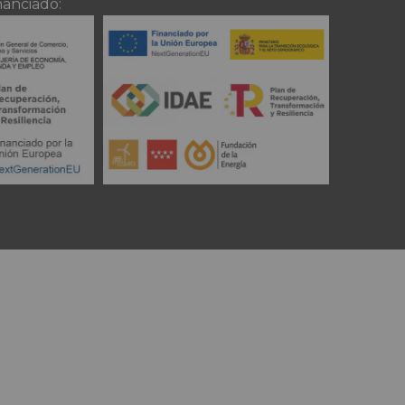
nanciado: