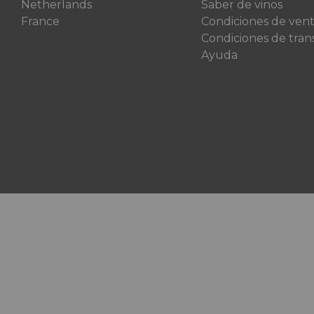
Netherlands
Saber de vinos
France
Condiciones de ven
Condiciones de tran
Ayuda