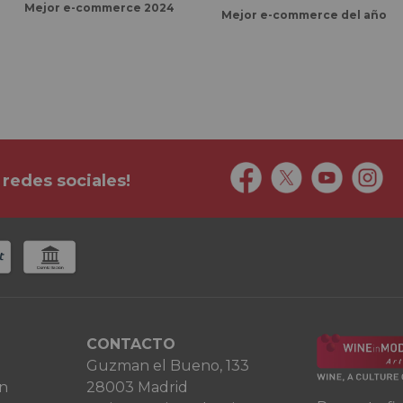
Mejor e-commerce 2024
Mejor e-commerce del año
 redes sociales!
CONTACTO
Guzman el Bueno, 133
ón
28003 Madrid