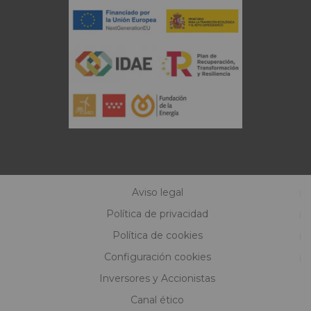
Aviso legal
Política de privacidad
Política de cookies
Configuración cookies
Inversores y Accionistas
Canal ético