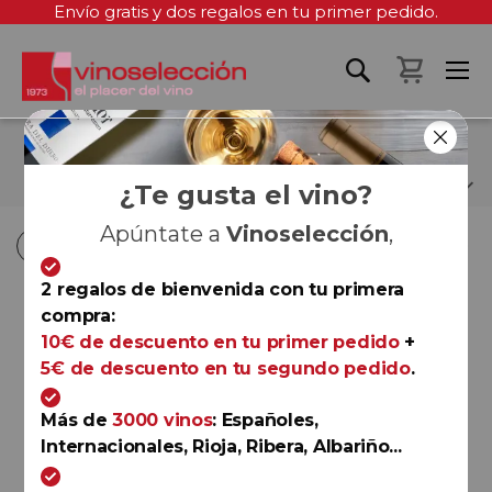
Envío gratis y dos regalos en tu primer pedido.
Mi cest
MATÍAS CALLEJA
¿Te gusta el vino?
Apúntate a
Vinoselección
,
Fi
Fi
Comprar por
Ordenar por
Ordenar por
D
D
2 regalos de bienvenida con tu primera
D
D
compra:
Rioja
10€ de descuento en tu primer pedido
+
Beronia Graciano 2020
5€ de descuento en tu segundo pedido
.
Bodegas Beronia
Más de
3000 vinos
: Españoles,
Internacionales, Rioja, Ribera, Albariño...