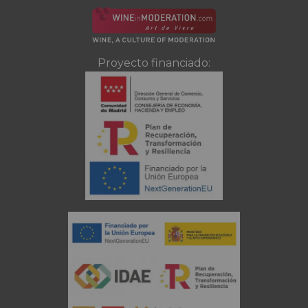
Proyecto financiado: