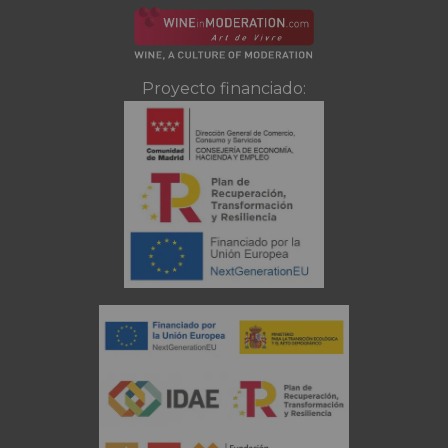
Proyecto financiado: