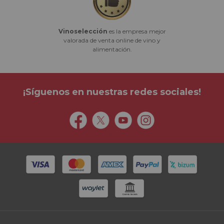
Vinoselección
es la empresa mejor
valorada de venta online de vino y
alimentación.
¡Síguenos en nuestras redes sociales!