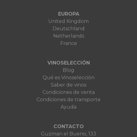
EUROPA
United Kingdom
Deutschland
Netherlands
France
VINOSELECCIÓN
Blog
Qué es Vinoselección
Saber de vinos
Condiciones de venta
Condiciones de transporte
Ayuda
CONTACTO
Guzman el Bueno, 133