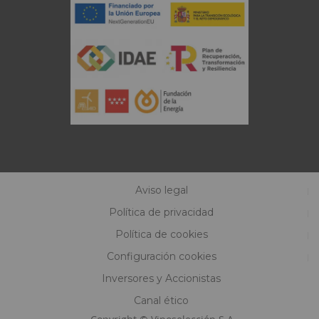
Aviso legal
Política de privacidad
Política de cookies
Configuración cookies
Inversores y Accionistas
Canal ético