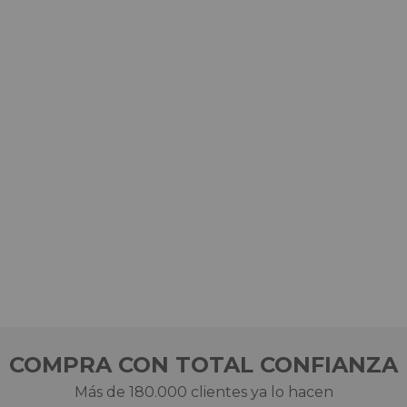
COMPRA CON TOTAL CONFIANZA
Más de 180.000 clientes ya lo hacen