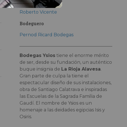
Enólogo
Roberto Vicente
Bodeguero
Pernod Ricard Bodegas
Bodegas Ysios
tiene el enorme mérito
de ser, desde su fundación, un auténtico
buque insignia de
La Rioja Alavesa
.
Gran parte de culpa la tiene el
espectacular diseño de sus instalaciones,
obra de Santiago Calatrava e inspiradas
las Escuelas de la Sagrada Familia de
Gaudí. El nombre de Ysios es un
homenaje a las deidades egipcias Isis y
Osiris.