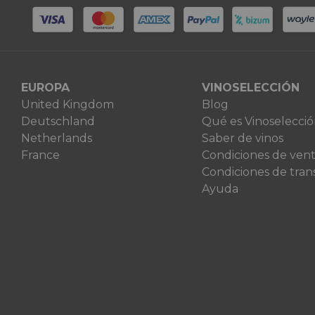
EUROPA
VINOSELECCIÓN
United Kingdom
Blog
Deutschland
Qué es Vinoselecci
Netherlands
Saber de vinos
France
Condiciones de ven
Condiciones de tran
Ayuda