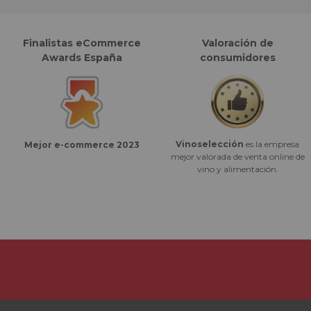
Finalistas eCommerce
Valoración de
Awards España
consumidores
Vinoselección
es la empresa
Mejor e-commerce 2023
mejor valorada de venta online de
vino y alimentación.