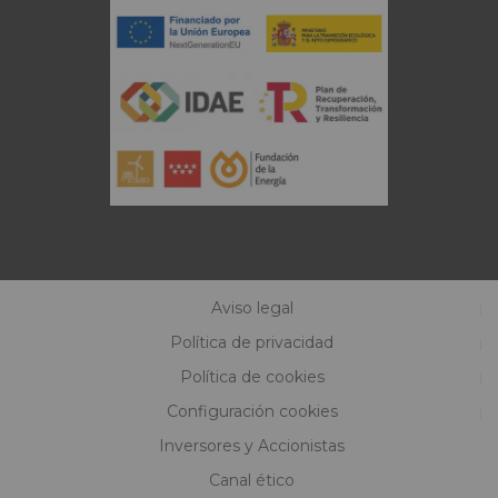
Aviso legal
Política de privacidad
Política de cookies
Configuración cookies
Inversores y Accionistas
Canal ético