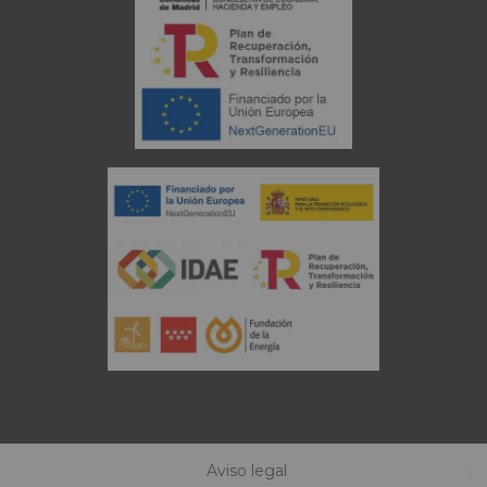
Aviso legal