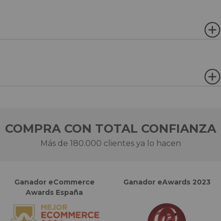
COMPRA CON TOTAL CONFIANZA
Más de 180.000 clientes ya lo hacen
Ganador eCommerce
Ganador eAwards 2023
Awards España