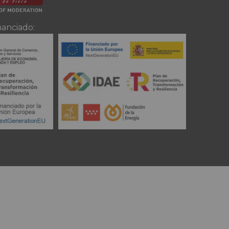
nanciado: