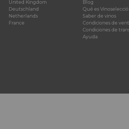
United Kingdom
Blog
Deutschland
Qué es Vinoselecci
Netherlands
Saber de vinos
France
Condiciones de ven
Condiciones de tran
Ayuda