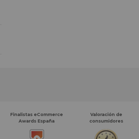
Finalistas eCommerce
Valoración de
Awards España
consumidores