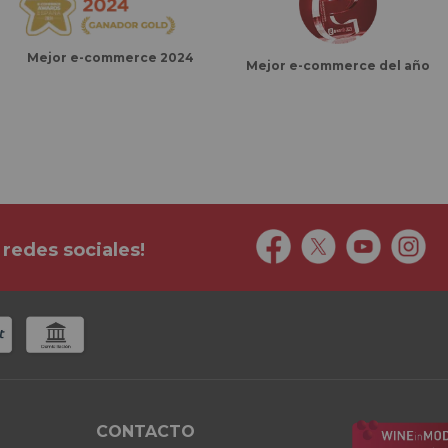
Mejor e-commerce 2024
Mejor e-commerce del año
 redes sociales!
CONTACTO