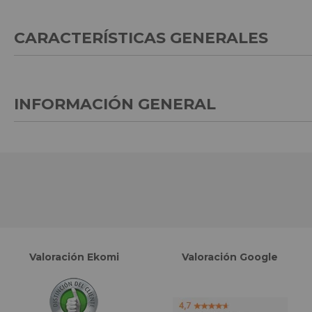
CARACTERÍSTICAS GENERALES
INFORMACIÓN GENERAL
Valoración Ekomi
Valoración Google