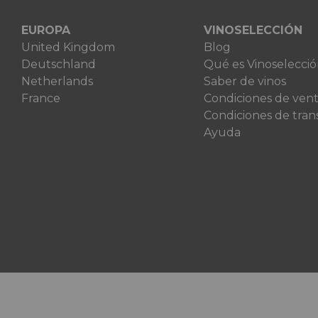
EUROPA
VINOSELECCIÓN
United Kingdom
Blog
Deutschland
Qué es Vinoselecci
Netherlands
Saber de vinos
France
Condiciones de ven
Condiciones de tran
Ayuda