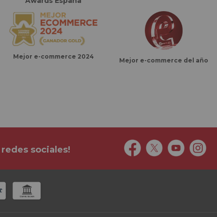
Awards España
Mejor e-commerce 2024
Mejor e-commerce del año
 redes sociales!