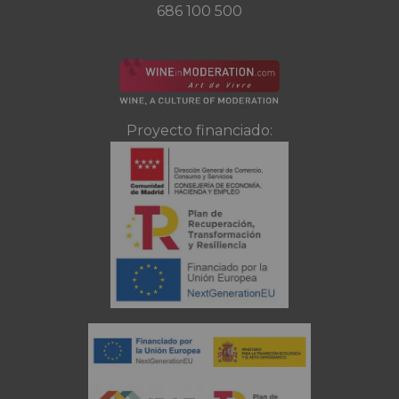
686 100 500
Proyecto financiado: