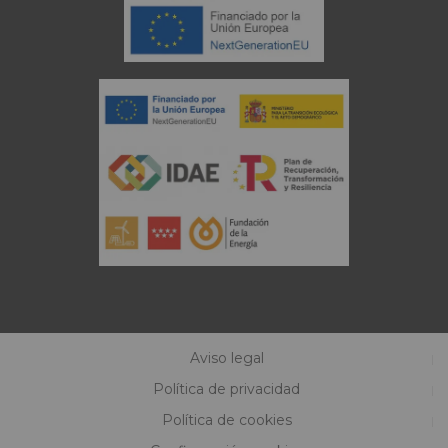
Aviso legal
Política de privacidad
Política de cookies