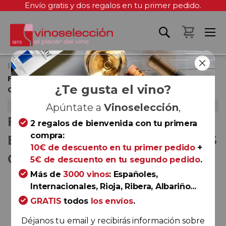
Envío gratis y dos regalos en tu primer pedido.
Mi cest
Inicio
Finca Sandoval Signo Bobal 2014 y Cillar de Silos
¿Te gusta el vino?
Crianza 2016
FEBRERO 2019
Apúntate a
Vinoselección
,
FINCA SANDOVAL SIGNO
2 regalos de bienvenida con tu primera
compra:
BOBAL 2014 Y CILLAR DE SILOS
10€ de descuento en tu primer pedido
+
CRIANZA 2016
5€ de descuento en tu segundo pedido
.
Más de
3000 vinos
: Españoles,
Saltar
Internacionales, Rioja, Ribera, Albariño...
al
GRATIS
todos
los envíos
.
final
de
Déjanos tu email y recibirás información sobre