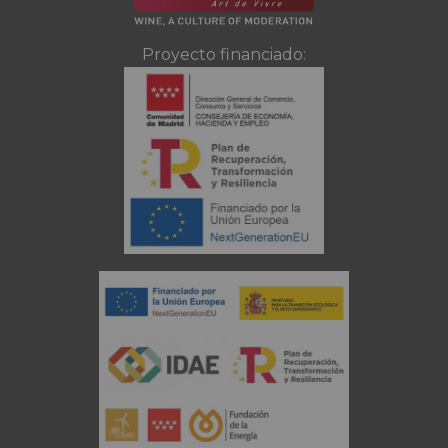
Proyecto financiado: