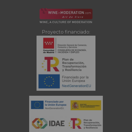
Proyecto financiado: