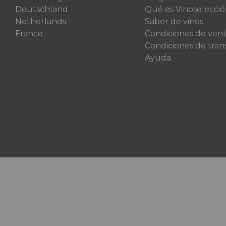
Deutschland
Qué es Vinoselecci
Netherlands
Saber de vinos
France
Condiciones de ven
Condiciones de tran
Ayuda