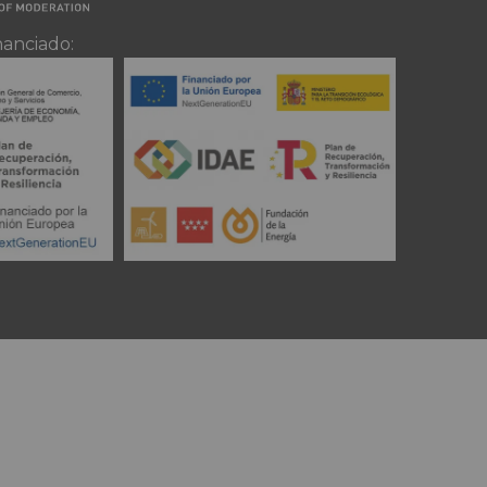
nanciado: