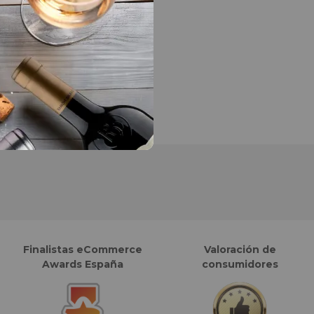
Finalistas eCommerce
Valoración de
Awards España
consumidores