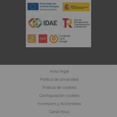
Aviso legal
Política de privacidad
Política de cookies
Configuración cookies
Inversores y Accionistas
Canal ético