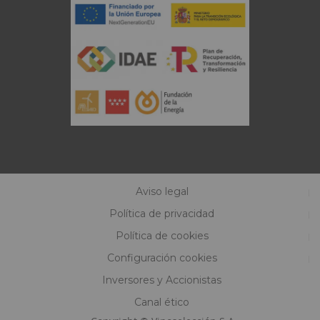
Aviso legal
Política de privacidad
Política de cookies
Configuración cookies
Inversores y Accionistas
Canal ético