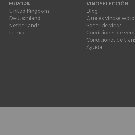
EUROPA
VINOSELECCIÓN
United Kingdom
Blog
Deutschland
Qué es Vinoselecci
Netherlands
Saber de vinos
France
Condiciones de ven
Condiciones de tran
Ayuda