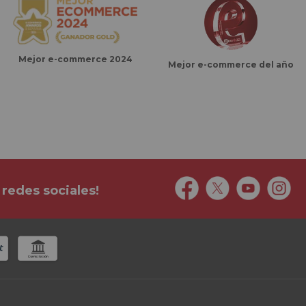
Mejor e-commerce 2024
Mejor e-commerce del año
 redes sociales!