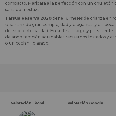
compacto. Maridará a la perfección con un chuletón de
salsa de mostaza.
Tarsus Reserva 2020
tiene 18 meses de crianza en 
una nariz de gran complejidad y elegancia, y en boca
de excelente calidad. En su final -largo y persistente-
dejando también agradables recuerdos tostados y es
o un cochinillo asado.
Valoración Ekomi
Valoración Google