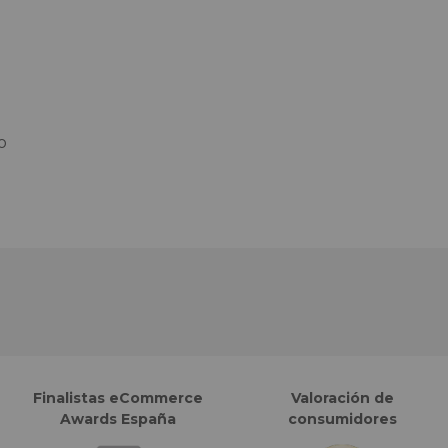
o
Finalistas eCommerce
Valoración de
Awards España
consumidores