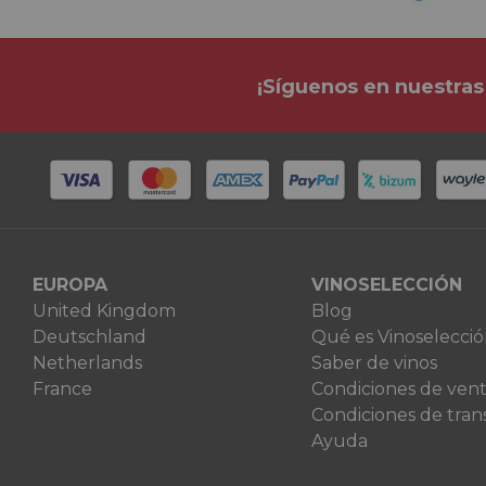
¡Síguenos en nuestras
EUROPA
VINOSELECCIÓN
United Kingdom
Blog
Deutschland
Qué es Vinoselecci
Netherlands
Saber de vinos
France
Condiciones de ven
Condiciones de tran
Ayuda