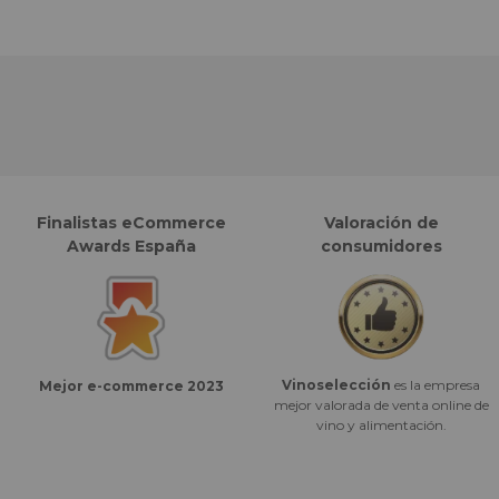
Finalistas eCommerce
Valoración de
Awards España
consumidores
Vinoselección
es la empresa
Mejor e-commerce 2023
mejor valorada de venta online de
vino y alimentación.