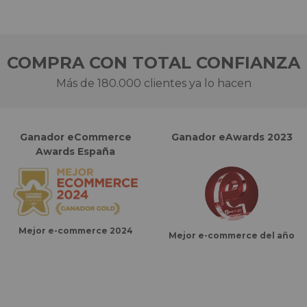
COMPRA CON TOTAL CONFIANZA
Más de 180.000 clientes ya lo hacen
Ganador eCommerce
Ganador eAwards 2023
Awards España
Mejor e-commerce 2024
Mejor e-commerce del año