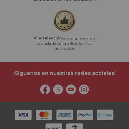
Vinoselección
es la empresa mejor
valorada de venta online de vino y
alimentación.
¡Síguenos en nuestras redes sociales!