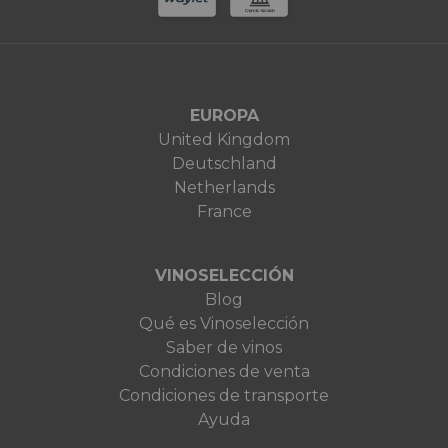
EUROPA
United Kingdom
Deutschland
Netherlands
France
VINOSELECCIÓN
Blog
Qué es Vinoselección
Saber de vinos
Condiciones de venta
Condiciones de transporte
Ayuda