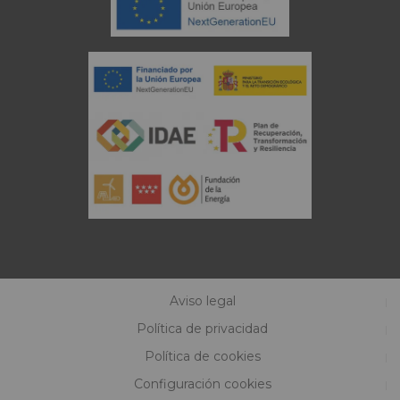
Aviso legal
Política de privacidad
Política de cookies
Configuración cookies