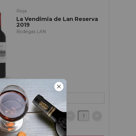
Rioja
La Vendimia de Lan Reserva
2019
Bodegas LAN
€