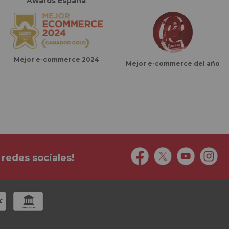
Awards España
Mejor e-commerce 2024
Mejor e-commerce del año
 redes sociales!