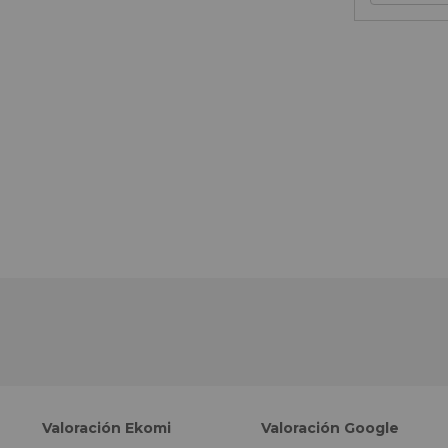
Valoración Ekomi
Valoración Google