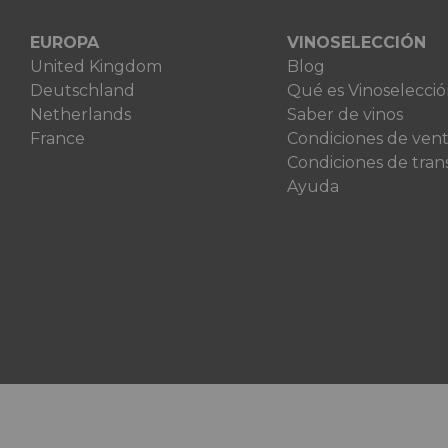
EUROPA
VINOSELECCIÓN
United Kingdom
Blog
Deutschland
Qué es Vinoselecci
Netherlands
Saber de vinos
France
Condiciones de ven
Condiciones de tran
Ayuda