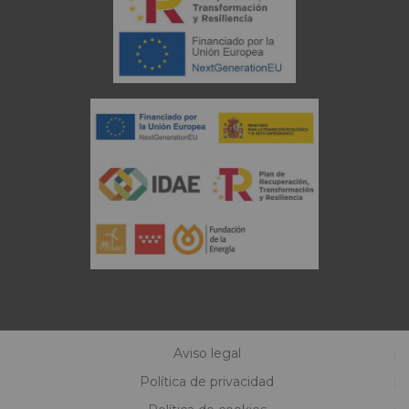
Aviso legal
Política de privacidad