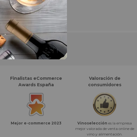
Finalistas eCommerce
Valoración de
Awards España
consumidores
Vinoselección
es la empresa
Mejor e-commerce 2023
mejor valorada de venta online de
vino y alimentación.