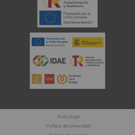
Aviso legal
Política de privacidad