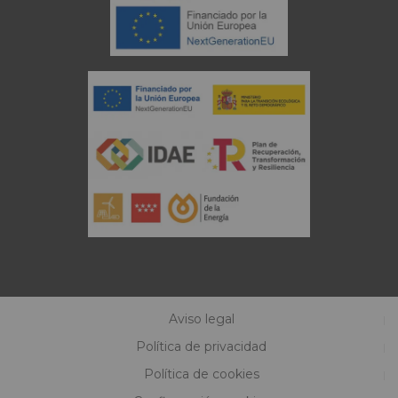
Aviso legal
Política de privacidad
Política de cookies