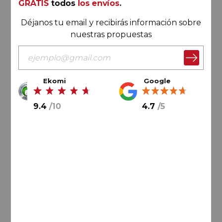
GRATIS
todos
los envíos
.
Déjanos tu email y recibirás información sobre
nuestras propuestas
Ekomi
Google
9.4
/
10
4.7
/
5
66,
90
€
11,
15
€
/ botella
AÑADIR AL CARRITO
Uclés