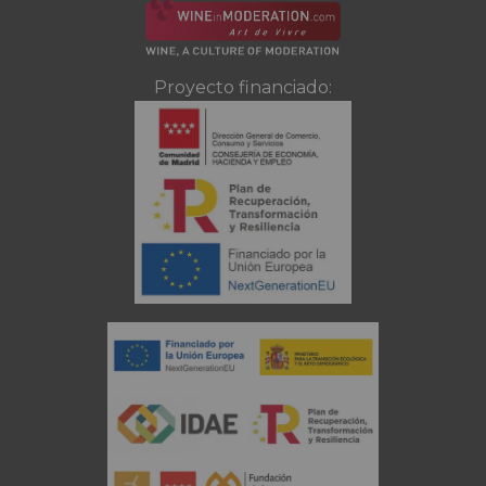
Proyecto financiado: