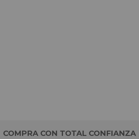
COMPRA CON TOTAL CONFIANZA