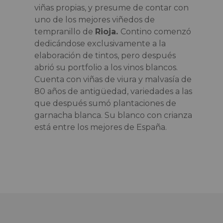
viñas propias, y presume de contar con
uno de los mejores viñedos de
tempranillo de
Rioja.
Contino comenzó
dedicándose exclusivamente a la
elaboración de tintos, pero después
abrió su portfolio a los vinos blancos.
Cuenta con viñas de viura y malvasía de
80 años de antigüedad, variedades a las
que después sumó plantaciones de
garnacha blanca. Su blanco con crianza
está entre los mejores de España.