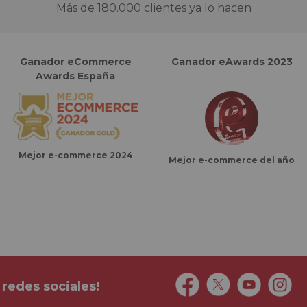
Más de 180.000 clientes ya lo hacen
Ganador eCommerce
Ganador eAwards 2023
Awards España
Mejor e-commerce 2024
Mejor e-commerce del año
 redes sociales!