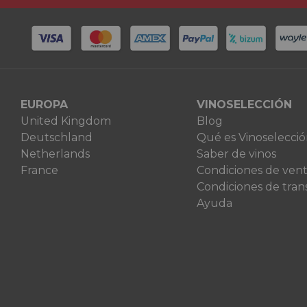
EUROPA
VINOSELECCIÓN
United Kingdom
Blog
Deutschland
Qué es Vinoselecci
Netherlands
Saber de vinos
France
Condiciones de ven
Condiciones de tran
Ayuda