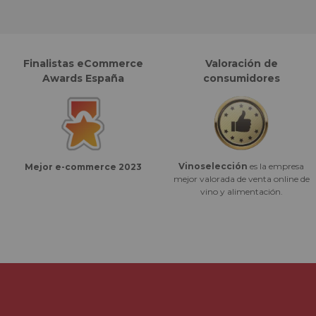
Finalistas eCommerce
Valoración de
Awards España
consumidores
Vinoselección
es la empresa
Mejor e-commerce 2023
mejor valorada de venta online de
vino y alimentación.