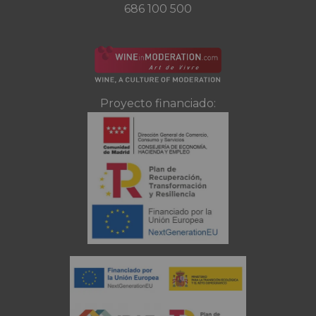
686 100 500
Proyecto financiado: