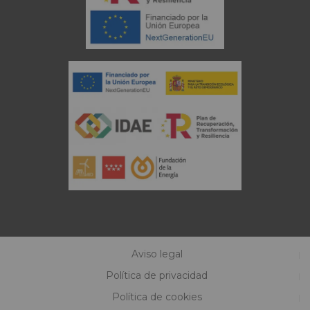
Aviso legal
Política de privacidad
Política de cookies