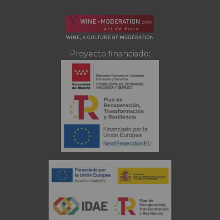
Proyecto financiado: