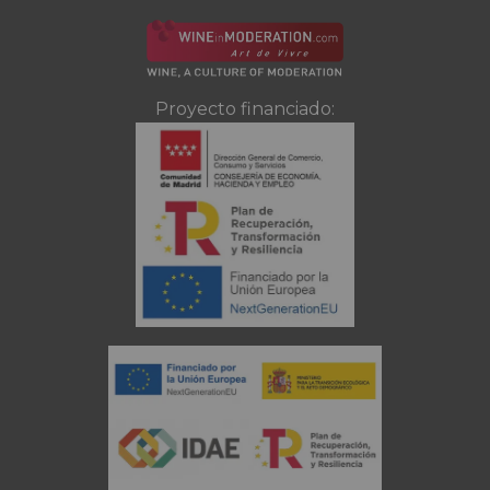
Proyecto financiado: