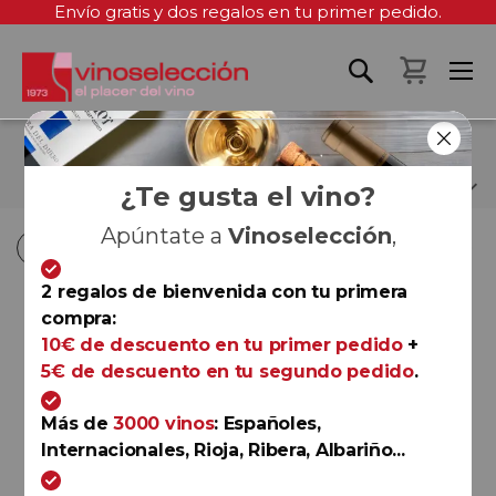
Envío gratis y dos regalos en tu primer pedido.
Mi cest
BODEGA MARAÑONES
¿Te gusta el vino?
Apúntate a
Vinoselección
,
Fi
Fi
Comprar por
Ordenar por
Ordenar por
D
D
2 regalos de bienvenida con tu primera
D
D
-15%
compra:
Vinos de Madrid
10€ de descuento en tu primer pedido
+
Marañones Picarana Albillo
5€ de descuento en tu segundo pedido
.
Real 2022
Bodega Marañones
Más de
3000 vinos
: Españoles,
Internacionales, Rioja, Ribera, Albariño...