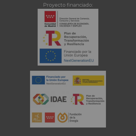
Proyecto financiado: