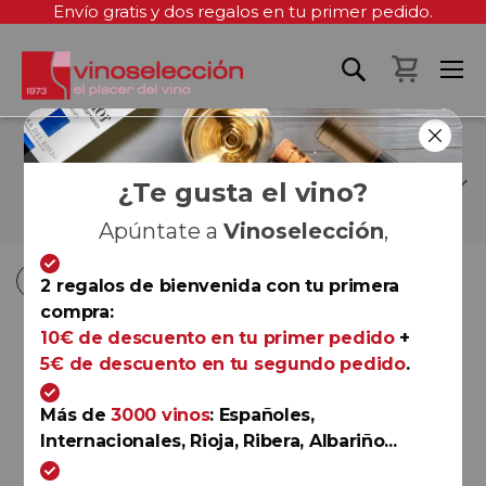
Envío gratis y dos regalos en tu primer pedido.
Mi cest
BODEGAS COSME
PALACIO
¿Te gusta el vino?
Apúntate a
Vinoselección
,
Fi
Fi
Comprar por
Ordenar por
Ordenar por
2 regalos de bienvenida con tu primera
D
D
compra:
D
D
-38%
10€ de descuento en tu primer pedido
+
5€ de descuento en tu segundo pedido
.
Rioja
Glorioso Reserva 2021
Más de
3000 vinos
: Españoles,
Bodegas Cosme Palacio
Internacionales, Rioja, Ribera, Albariño...