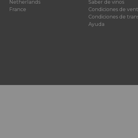
Netherlands
Saber de vinos
France
Condiciones de ven
Condiciones de tran
Ayuda