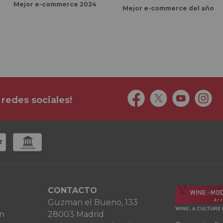
Mejor e-commerce 2024
Mejor e-commerce del año
 redes sociales!
CONTACTO
Guzman el Bueno, 133
ón
28003 Madrid