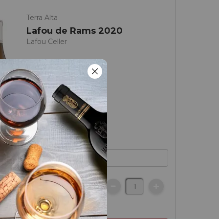
Terra Alta
Lafou de Rams 2020
Lafou Celler
€