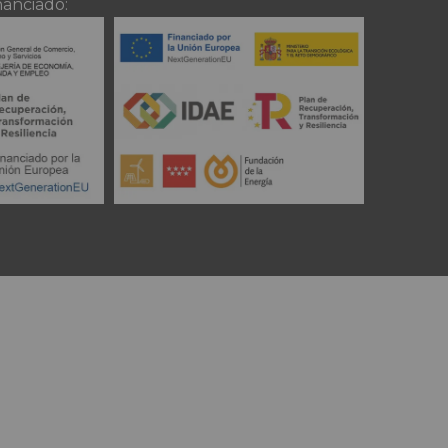
nanciado: